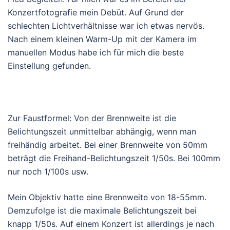
Konzertfotografie mein Debüt. Auf Grund der
schlechten Lichtverhältnisse war ich etwas nervös.
Nach einem kleinen Warm-Up mit der Kamera im
manuellen Modus habe ich für mich die beste
Einstellung gefunden.
Belichtungszeit
Zur Faustformel: Von der Brennweite ist die
Belichtungszeit unmittelbar abhängig, wenn man
freihändig arbeitet. Bei einer Brennweite von 50mm
beträgt die Freihand-Belichtungszeit 1/50s. Bei 100mm
nur noch 1/100s usw.
Mein Objektiv hatte eine Brennweite von 18-55mm.
Demzufolge ist die maximale Belichtungszeit bei
knapp 1/50s. Auf einem Konzert ist allerdings je nach