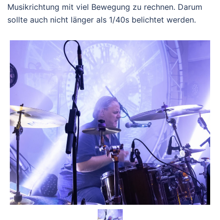
Musikrichtung mit viel Bewegung zu rechnen. Darum
sollte auch nicht länger als 1/40s belichtet werden.