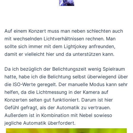
Wechselnde Lichtverhältnisse
Auf einem Konzert muss man neben schlechten auch
mit wechselnden Lichtverhältnissen rechnen. Man
sollte sich immer mit dem Lightjokey anfreunden,
damit er vielleicht hier und da unterstützen kann.
Da ich bezüglich der Belichtungszeit wenig Spielraum
hatte, habe ich die Belichtung selbst überwiegend über
die ISO-Werte geregelt. Der manuelle Modus kann sehr
helfen, da die Lichtmessung in der Kamera auf
Konzerten selten gut funktioniert. Darum ist hier
Gefühl gefragt, als der Automatik zu vertrauen.
Außerdem ist in Kombination mit Nebel sowieso
jegliche Automatik überfordert.