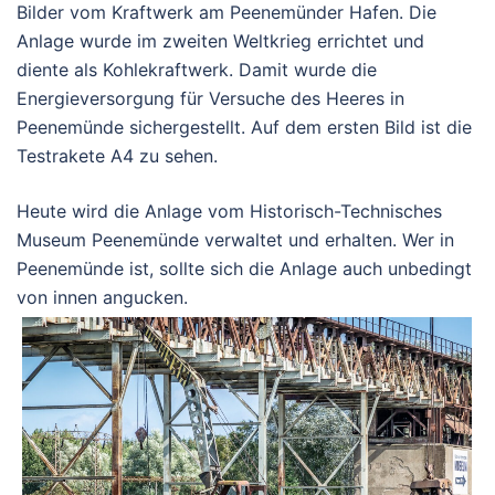
Bilder vom Kraftwerk am Peenemünder Hafen. Die
Anlage wurde im zweiten Weltkrieg errichtet und
diente als Kohlekraftwerk. Damit wurde die
Energieversorgung für Versuche des Heeres in
Peenemünde sichergestellt. Auf dem ersten Bild ist die
Testrakete A4 zu sehen.
Heute wird die Anlage vom Historisch-Technisches
Museum Peenemünde verwaltet und erhalten. Wer in
Peenemünde ist, sollte sich die Anlage auch unbedingt
von innen angucken.