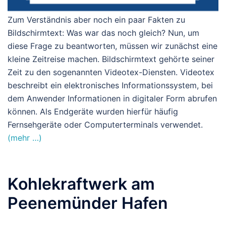
Zum Verständnis aber noch ein paar Fakten zu
Bilds
c
hirmtext: Was war das noch gleich? Nun, um
diese Frage zu beantworten, müssen wir zunächst eine
kleine Zeitreise machen. Bildschirmtext gehörte seiner
Zeit zu den sogenannten Videotex-Diensten. Videotex
beschreibt ein elektronisches Informationssystem, bei
dem Anwender Informationen in digitaler Form abrufen
können. Als Endgeräte wurden hierfür häufig
Fernsehgeräte oder Computerterminals verwendet.
(mehr …)
Kohlekraftwerk am
Peenemünder Hafen