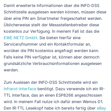
Damit erweiterte Informationen über die INFO-DSS
Schnittstelle ausgelesen werden können, müssen diese
über eine PIN am Smartmeter freigeschaltet werden.
Üblicherweise stellt der Messstellenbetreiber diese
kostenlos zur Verfügung. In meinem Fall ist das die
EWE NETZ GmbH
. Sie bieten hierfür eine
Servicerufnummer und ein Kontaktformular an,
worüber die PIN kostenlos angefragt werden kann.
Falls keine PIN verfügbar ist, können aber dennoch
grundsätzliche Verbrauchsinformationen ausgelesen
werden.
Zum Auslesen der INFO-DSS Schnittstelle wird ein
Infrarot-Interface
benötigt. Dazu verwende ich ein IR-
TTL Interface, das an einen ESP8266 angeschlossen
wird. In meinem Fall nutze ich dafür einen Wemos D1.
Den IR-TTL Lesekopf habe ich bereits fertig über
eBay