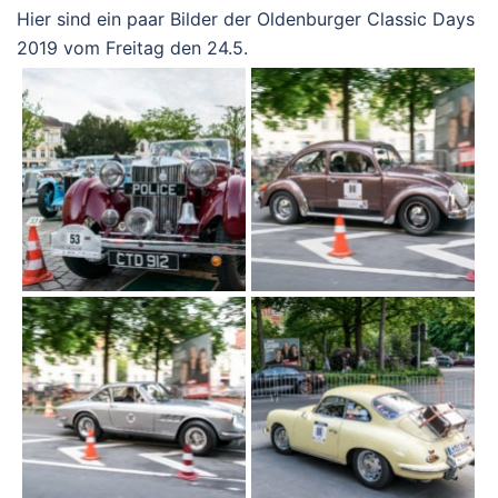
Hier sind ein paar Bilder der Oldenburger Classic Days
2019 vom Freitag den 24.5.