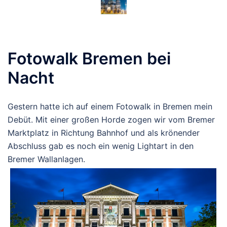
Fotowalk Bremen bei
Nacht
Gestern hatte ich auf einem Fotowalk in Bremen mein
Debüt. Mit einer großen Horde zogen wir vom Bremer
Marktplatz in Richtung Bahnhof und als krönender
Abschluss gab es noch ein wenig Lightart in den
Bremer Wallanlagen.