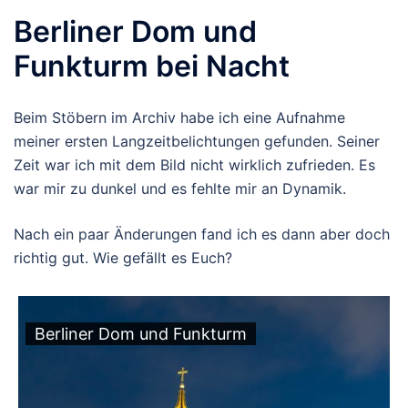
Berliner Dom und
Funkturm bei Nacht
Beim Stöbern im Archiv habe ich eine Aufnahme
meiner ersten Langzeitbelichtungen gefunden. Seiner
Zeit war ich mit dem Bild nicht wirklich zufrieden. Es
war mir zu dunkel und es fehlte mir an Dynamik.
Nach ein paar Änderungen fand ich es dann aber doch
richtig gut. Wie gefällt es Euch?
Berliner Dom und Funkturm