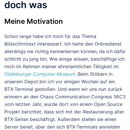
doch was
Meine Motivation
Schon lange habe ich mich für das Thema
Bildschirmtext interessiert. Ich hatte den Onlinedienst
allerdings nie richtig kennenlernen können, da ich dafür
schlicht zu jung bin. Wie einige wissen, beschäftige ich
mich im Rahmen meiner ehrenamtlichen Tätigkeit im
Oldenburger Computer-Museum
. Beim Stöbern in
unserem Depot bin ich vor einigen Wochen auf ein
BTX-Terminal gestoßen. Und wenn wir uns nun zurück
erinnern an den Chaos Communication Congress 36C3
vom letzten Jahr, wurde dort von einem Open Source
Projekt berichtet, dass sich mit der Restaurierung alter
BTX-Seiten beschäftigt. Außerdem stellen sie einen
Server bereit, über den sich BTX-Terminals anmelden