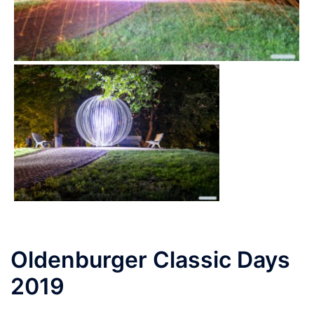
Oldenburger Classic Days
2019