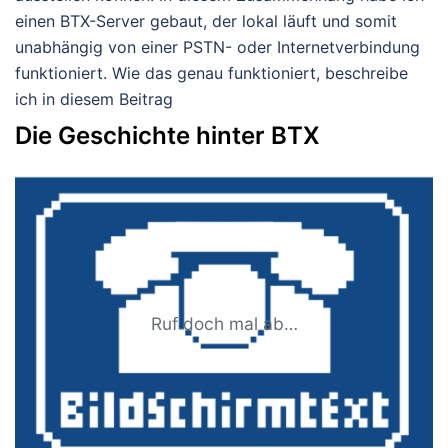
einen BTX-Server gebaut, der lokal läuft und somit
unabhängig von einer PSTN- oder Internetverbindung
funktioniert. Wie das genau funktioniert, beschreibe
ich in diesem Beitrag
Die Geschichte hinter BTX
Ruf doch mal ab…