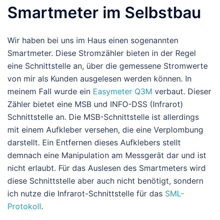
Smartmeter im Selbstbau
Wir haben bei uns im Haus einen sogenannten
Smartmeter. Diese Stromzähler bieten in der Regel
eine Schnittstelle an, über die gemessene Stromwerte
von mir als Kunden ausgelesen werden können. In
meinem Fall wurde ein
Easymeter Q3M
verbaut. Dieser
Zähler bietet eine MSB und INFO-DSS (Infrarot)
Schnittstelle an. Die MSB-Schnittstelle ist allerdings
mit einem Aufkleber versehen, die eine Verplombung
darstellt. Ein Entfernen dieses Aufklebers stellt
demnach eine Manipulation am Messgerät dar und ist
nicht erlaubt. Für das Auslesen des Smartmeters wird
diese Schnittstelle aber auch nicht benötigt, sondern
ich nutze die Infrarot-Schnittstelle für das
SML-
Protokoll
.